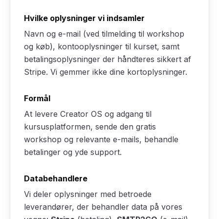
Hvilke oplysninger vi indsamler
Navn og e-mail (ved tilmelding til workshop
og køb), kontooplysninger til kurset, samt
betalingsoplysninger der håndteres sikkert af
Stripe. Vi gemmer ikke dine kortoplysninger.
Formål
At levere Creator OS og adgang til
kursusplatformen, sende den gratis
workshop og relevante e-mails, behandle
betalinger og yde support.
Databehandlere
Vi deler oplysninger med betroede
leverandører, der behandler data på vores