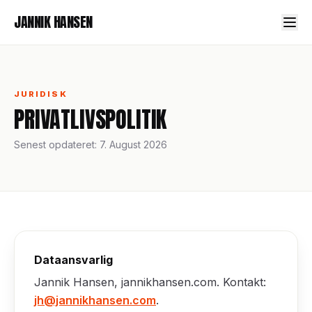
JANNIK HANSEN
JURIDISK
PRIVATLIVSPOLITIK
Senest opdateret: 7. August 2026
Dataansvarlig
Jannik Hansen, jannikhansen.com. Kontakt:
jh@jannikhansen.com
.